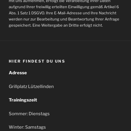
mit uns aufnehmen, erfolgt die Verarbeitung Ihrer Daten
aufgrund Ihrer freiwillig erteilten Einwilligung gemäß Artikel 6
Abs. 1 Satz 1 DSGVO. Ihre E-Mail-Adresse und Ihre Nachricht
werden nur zur Bearbeitung und Beantwortung Ihrer Anfrage
gespeichert. Eine Weitergabe an Dritte erfolgt nicht.
HIER FINDEST DU UNS
Adresse
Grillplatz Lützellinden
Trainingszeit
Sommer: Dienstags
Winter: Samstags